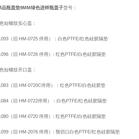
样品瓶盖垫9MM绿色进样瓶盖
子
货号：
色短螺纹实心盖：
01093（旧 HM-0725 停用）：白色PTFE/红色硅胶隔垫
01096（旧 HM-0726 停用）: 红色PTFE/白色硅胶隔垫
色短螺纹开口盖：
01083（旧 HM-0720C停用）：
红色PTFE/白色硅胶垫
01084（旧 HM-0722停用）：白色PTFE/红色硅胶隔垫
01080（旧 HM-0720 停用）: 红色PTFE/白色硅胶隔垫
01099（旧 HM-2076 停用）: 预切口白色PTFE/红色硅胶隔垫