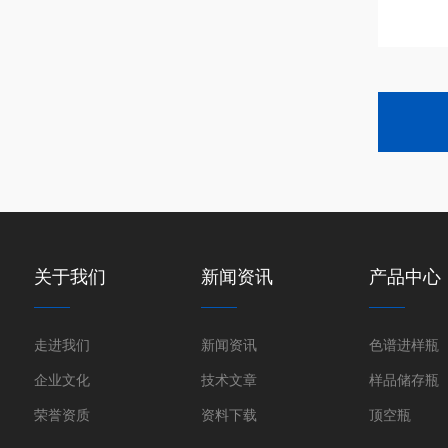
关于我们
新闻资讯
产品中心
走进我们
新闻资讯
色谱进样瓶
企业文化
技术文章
样品储存瓶
荣誉资质
资料下载
顶空瓶