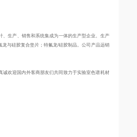
计、生产、销售和系统集成为一体的生产型企业。生产
氟龙与硅胶复合垫片；特氟龙/硅胶制品。公司产品远销
们真诚欢迎国内外客商朋友们共同致力于实验室色谱耗材