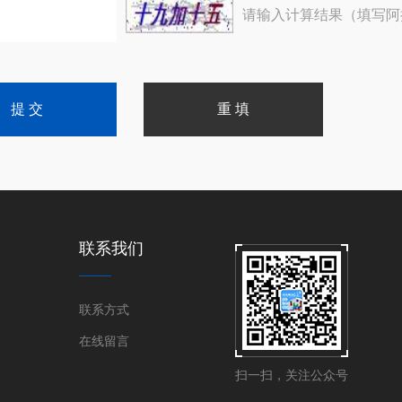
请输入计算结果（填写阿
联系我们
联系方式
在线留言
扫一扫，关注公众号