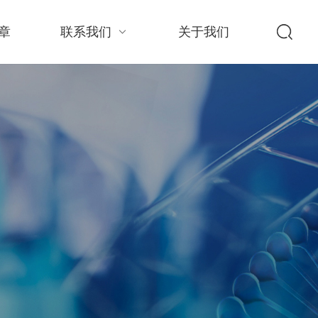
章
联系我们
关于我们