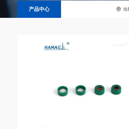
产品中心
当