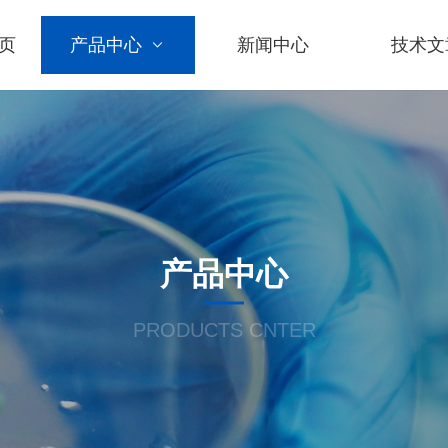
页
产品中心
新闻中心
技术文
产品中心
PRODUCTS CNTER