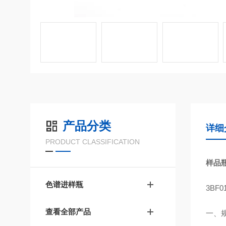
产品分类
详细
PRODUCT CLASSIFICATION
样品
色谱进样瓶
3BF
查看全部产品
一、规