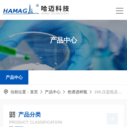
产品中心
PRODUCTS CNTER
产品中心
当前位置：
首页
产品中心
色谱进样瓶
1ML压盖瓶及盖垫
产品分类
PRODUCT CLASSIFICATION