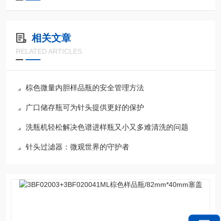
相关文章
RELATED ARTICLES
棕色微量内胆样品瓶的安全管理方法
广口储存瓶可为针头提供更好的保护
洗瓶机轻松解决色谱进样瓶又小又多难清洗的问题
针头过滤器：微观世界的守护者