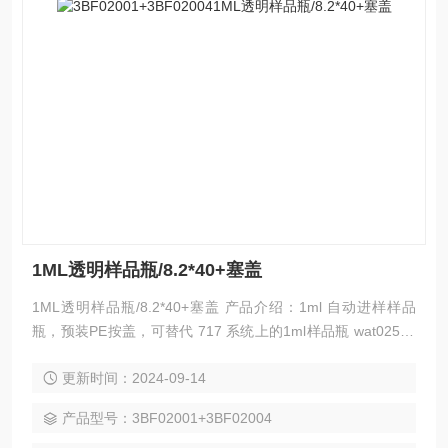
1ML透明样品瓶/8.2*40+塞盖
1ML透明样品瓶/8.2*40+塞盖 产品介绍：1ml 自动进样样品
瓶，预装PE按盖，可替代 717 系统上的1ml样品瓶 wat02505
4c wat025053c wat078515 系列~
更新时间：2024-09-14
产品型号：3BF02001+3BF02004