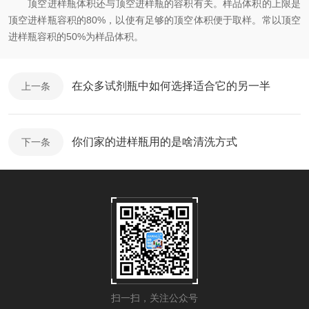
顶空进样瓶体积还与顶空进样瓶的容积有关。样品体积的上限是
顶空进样瓶容积的80%，以使有足够的顶空体积便于取样。常以顶空
进样瓶容积的50%为样品体积。
在众多试剂瓶中如何选择适合它的另一半
上一条
你们家的进样瓶用的是啥清洗方式
下一条
扫一扫，关注公众号