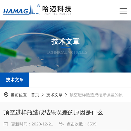
技术文章
TECHNICAL ARTICLES
技术文章
当前位置：
首页
技术文章
顶空进样瓶造成结果误差的原因是什么
顶空进样瓶造成结果误差的原因是什么
更新时间：2020-12-21
点击次数：3599