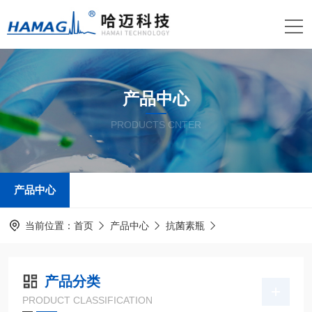
产品中心
PRODUCTS CNTER
产品中心
当前位置：
首页
产品中心
抗菌素瓶
产品分类
PRODUCT CLASSIFICATION