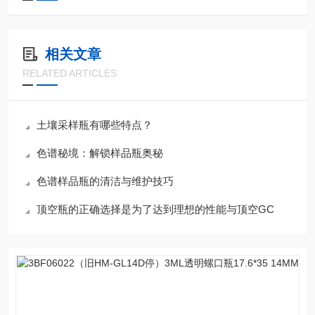
相关文章
RELATED ARTICLES
土壤采样瓶有哪些特点？
色谱秘境：解锁样品瓶奥秘
色谱样品瓶的清洁与维护技巧
顶空瓶的正确选择是为了达到理想的性能与顶空GC