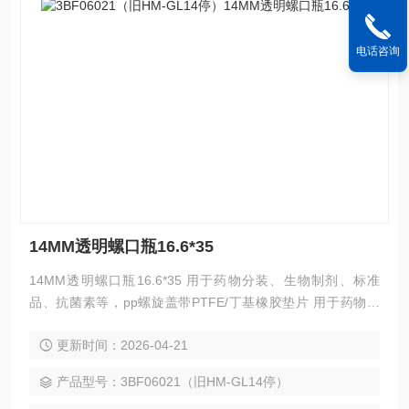
电话咨询
14MM透明螺口瓶16.6*35
14MM透明螺口瓶16.6*35 用于药物分装、生物制剂、标准
品、抗菌素等，pp螺旋盖带PTFE/丁基橡胶垫片 用于药物分
装、生物制剂、标准品、抗菌素等，pp螺旋盖带PTFE/丁基橡
更新时间：2026-04-21
胶垫片 用于药物分装、生物制剂、标准品、抗菌素等，pp螺旋
盖带PTFE/丁基橡胶垫片 用于药物分装、生物制剂、标准品、
产品型号：3BF06021（旧HM-GL14停）
抗菌素等，pp螺旋盖带PTFE/丁基橡胶垫片 用于药物分装、生