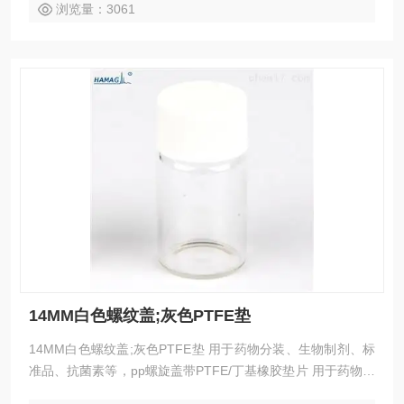
物制剂、标准品、抗菌素等，pp螺旋盖带
浏览量：3061
14MM白色螺纹盖;灰色PTFE垫
14MM白色螺纹盖;灰色PTFE垫 用于药物分装、生物制剂、标
准品、抗菌素等，pp螺旋盖带PTFE/丁基橡胶垫片 用于药物分
装、生物制剂、标准品、抗菌素等，pp螺旋盖带PTFE/丁基橡