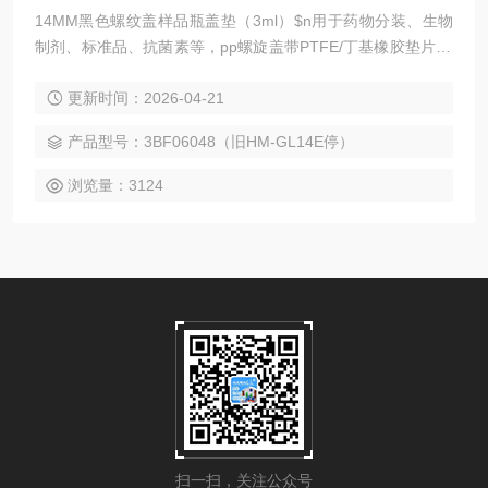
14MM黑色螺纹盖样品瓶盖垫（3ml）$n用于药物分装、生物
制剂、标准品、抗菌素等，pp螺旋盖带PTFE/丁基橡胶垫片$n
用于药物分装、生物制剂、标准品、抗菌素等，pp螺旋盖带PT
更新时间：2026-04-21
FE/丁基橡胶垫片$n用于药物分装、生物制剂、标准品、抗菌
素等，pp螺旋盖带PTFE/丁基橡胶垫片$n用于药物分装、生物
产品型号：3BF06048（旧HM-GL14E停）
制剂、标准品、抗菌素等，pp螺旋盖带PTFE/丁基橡胶垫片
浏览量：3124
扫一扫，关注公众号