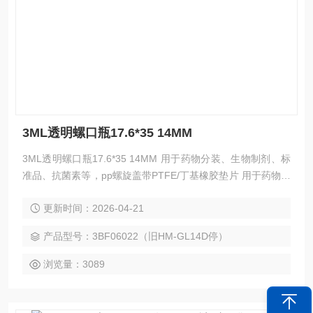
3ML透明螺口瓶17.6*35 14MM
3ML透明螺口瓶17.6*35 14MM 用于药物分装、生物制剂、标
准品、抗菌素等，pp螺旋盖带PTFE/丁基橡胶垫片 用于药物分
装、生物制剂、标准品、抗菌素等，pp螺旋盖带PTFE/丁基橡
更新时间：2026-04-21
胶垫片 用于药物分装、生物制剂、标准品、抗菌素等，pp螺旋
盖带PTFE/丁基橡胶垫片
产品型号：3BF06022（旧HM-GL14D停）
浏览量：3089