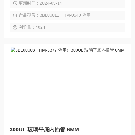
更新时间：2024-09-14
产品型号：3BL00011（HM-0549 停用）
浏览量：4024
300UL 玻璃平底内插管 6MM