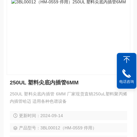
电话咨询
250UL 塑料尖底内插管6MM
250UL 塑料尖底内插管 6MM 厂家现货直销250uL塑料聚丙烯
内插管哈迈 适用各种色谱设备
更新时间：2024-09-14
产品型号：3BL00012（HM-0559 停用）