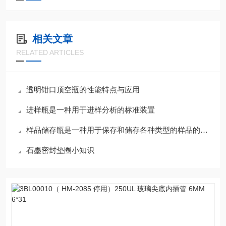
相关文章
RELATED ARTICLES
透明钳口顶空瓶的性能特点与应用
进样瓶是一种用于进样分析的标准装置
样品储存瓶是一种用于保存和储存各种类型的样品的容器
石墨密封垫圈小知识