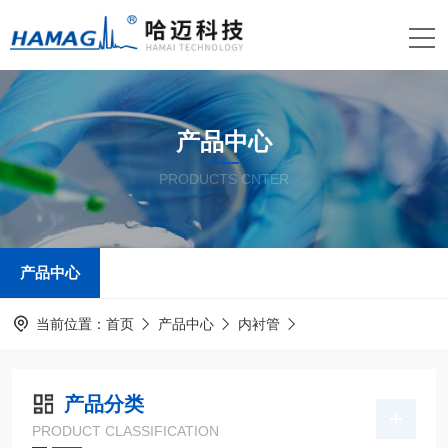
产品中心
PRODUCTS CNTER
产品中心
当前位置：
首页
产品中心
内衬管
产品分类
PRODUCT CLASSIFICATION