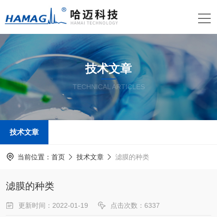
技术文章
TECHNICAL ARTICLES
技术文章
当前位置：
首页
技术文章
滤膜的种类
滤膜的种类
更新时间：2022-01-19
点击次数：6337