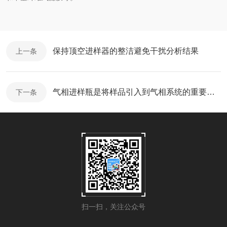
保持顶空进样器的整洁避免干扰分析结果
上一条
气相进样瓶是将样品引入到气相系统的重要部件
下一条
扫一扫，关注公众号