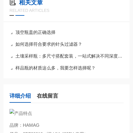
相关文章
RELATED ARTICLES
顶空瓶盖的正确选择
如何选择符合要求的针头过滤器？
土壤采样瓶：多尺寸搭配套装，一站式解决不同深度土壤取样需求
样品瓶的材质这么多，我要怎样选择呢？
详细介绍
在线留言
品牌：HAMAG