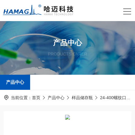
产品中心
PRODUCTS CNTER
产品中心
当前位置：
首页
产品中心
样品储存瓶
24-400螺纹口样品瓶及盖垫