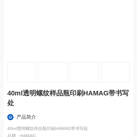
40ml透明螺纹样品瓶印刷HAMAG带书写
处
产品简介
40ml透明螺纹样品瓶印刷HAMAG带书写处
品牌：HAMAG