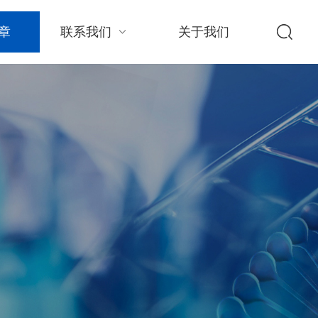
章
联系我们
关于我们