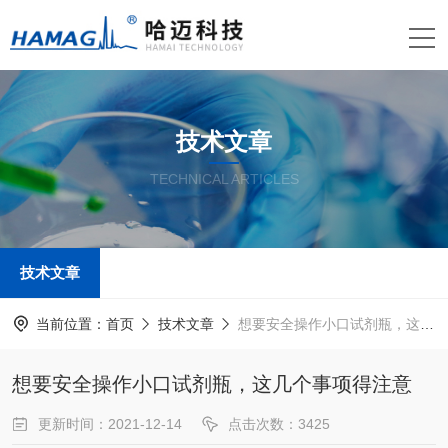
技术文章
TECHNICAL ARTICLES
技术文章
当前位置：
首页
技术文章
想要安全操作小口试剂瓶，这几个事项得注意
想要安全操作小口试剂瓶，这几个事项得注意
更新时间：2021-12-14
点击次数：3425