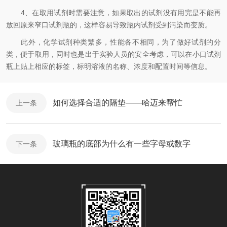
4、在取用试剂时需要注意，如果取出的试剂没有用完是不能再
放回原来窄口试剂瓶的，这样容易导致瓶内试剂受到污染而变质。
此外，化学试剂种类繁多，性能各不相同，为了做好试剂的分
类，便于取用，同时也是出于实验人员的安全考虑，可以在小口试剂
瓶上贴上相应的标签，标明溶液的名称、浓度和配置时间等信息。
如何选择合适的隔垫——哈迈来帮忙
上一条
玻璃瓶的底部为什么有一些字母或数字
下一条