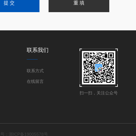
联系我们
联系方式
在线留言
扫一扫，关注公众号
号：浙ICP备19005578号