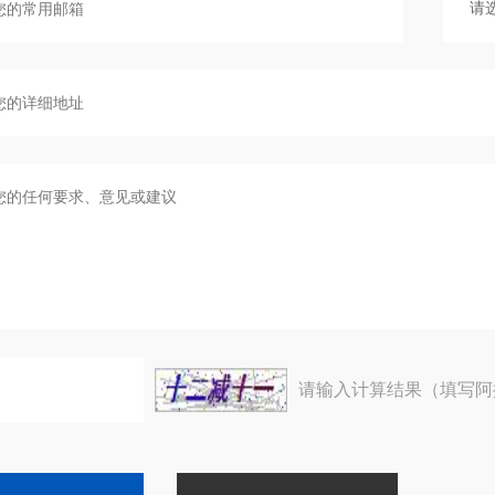
请输入计算结果（填写阿