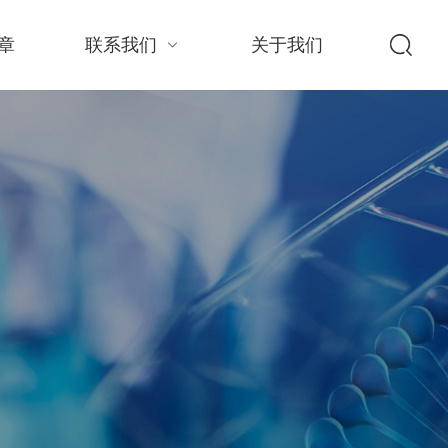
章
联系我们
关于我们