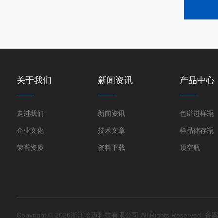
关于我们
新闻资讯
产品中心
走进我们
新闻资讯
色谱进样瓶
企业文化
技术文章
样品储存瓶
荣誉资质
资料下载
顶空瓶
Copyright © 2026浙江哈迈科技有限公司 All Rights Reserved
备案