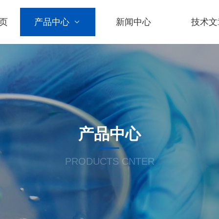
页
产品中心
新闻中心
技术文
产品中心
PRODUCTS CNTER