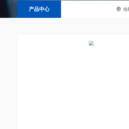
产品中心
当