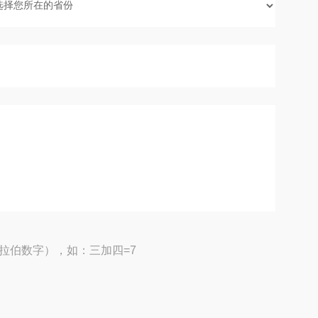
拉伯数字），如：三加四=7