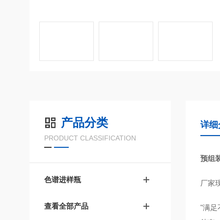
产品分类
详细
PRODUCT CLASSIFICATION
预组
色谱进样瓶
厂家
查看全部产品
"满足