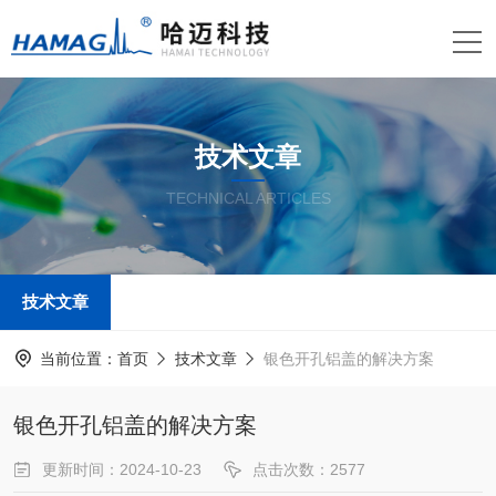
技术文章
TECHNICAL ARTICLES
技术文章
当前位置：
首页
技术文章
银色开孔铝盖的解决方案
银色开孔铝盖的解决方案
更新时间：2024-10-23
点击次数：2577