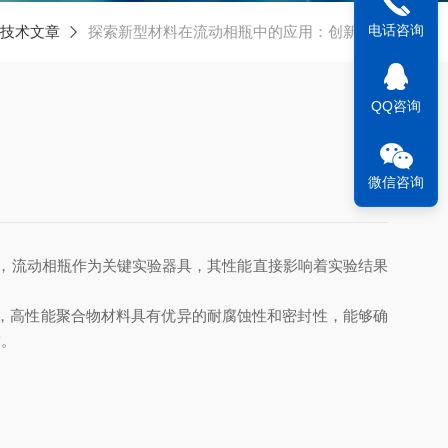
电话咨询
技术文章
探索新型材料在流动相瓶中的应用：创新未来
QQ咨询
微信咨询
，流动相瓶作为关键实验器具，其性能直接影响着实验结果
，高性能聚合物材料具有优异的耐腐蚀性和密封性，能够确
求。