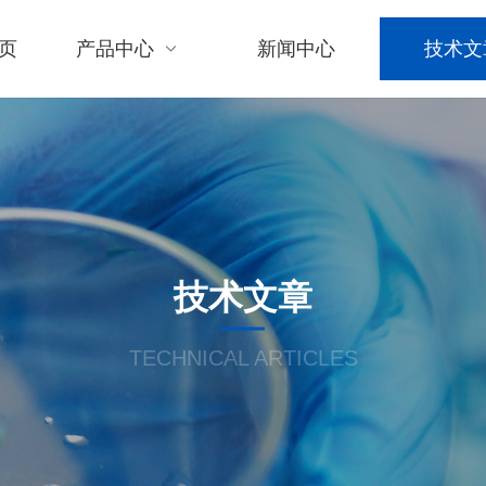
页
产品中心
新闻中心
技术文
技术文章
TECHNICAL ARTICLES