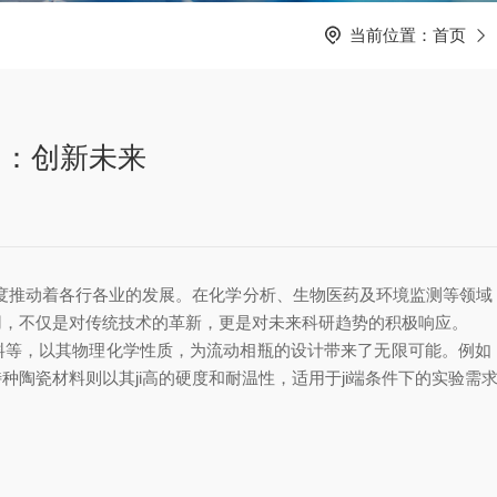
当前位置：
首页
用：创新未来
动着各行各业的发展。在化学分析、生物医药及环境监测等领域
用，不仅是对传统技术的革新，更是对未来科研趋势的积极响应。
，以其物理化学性质，为流动相瓶的设计带来了无限可能。例如
陶瓷材料则以其ji高的硬度和耐温性，适用于ji端条件下的实验需