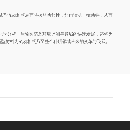
赋予流动相瓶表面特殊的功能性，如自清洁、抗菌等，从而
化学分析、生物医药及环境监测等领域的快速发展，还将为
新型材料为流动相瓶乃至整个科研领域带来的变革与飞跃。