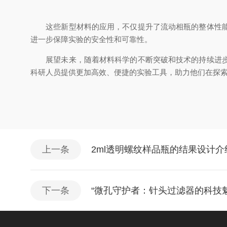
这些新型材料的应用，不仅提升了流动相瓶的整体性能，
进一步保障实验的安全性和可靠性。
展望未来，随着材料科学的不断突破和技术的持续进步，
科研人员提供更加高效、便捷的实验工具，助力他们在探
上一条
2ml透明螺纹样品瓶的结果设计介
下一条
“微孔守护者：针头过滤器的科技