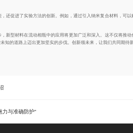
还促进了实验方法的创新。例如，通过引入纳米复合材料，可以
新型材料在流动相瓶中的应用将更加广泛和深入。这不仅将推动
索未知的道路上迈出更加坚实的步伐。创新领未来，让我们共同期待
绍
魅力与准确防护“