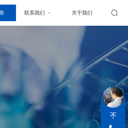
章
联系我们
关于我们