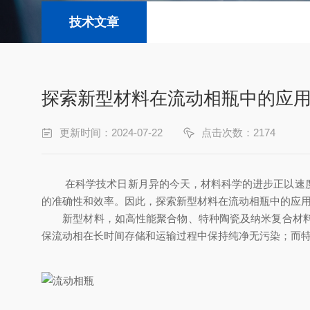
技术文章
探索新型材料在流动相瓶中的应
更新时间：2024-07-22
点击次数：2174
在科学技术日新月异的今天，材料科学的进步正以速度推
的准确性和效率。因此，探索新型材料在流动相瓶中的应
新型材料，如高性能聚合物、特种陶瓷及纳米复合材料等
保流动相在长时间存储和运输过程中保持纯净无污染；而特种