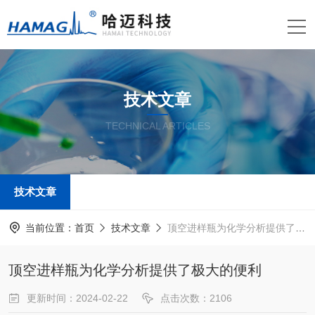
技术文章
TECHNICAL ARTICLES
技术文章
当前位置：
首页
技术文章
顶空进样瓶为化学分析提供了极大的便利
顶空进样瓶为化学分析提供了极大的便利
更新时间：2024-02-22
点击次数：2106