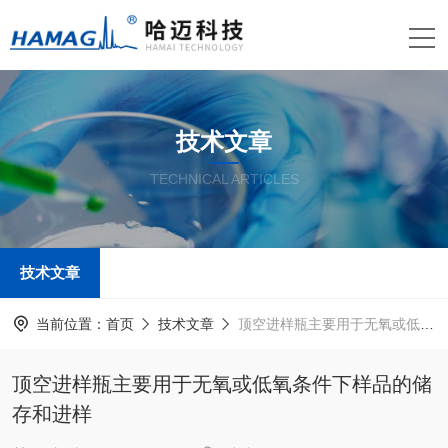
技术文章
TECHNICAL ARTICLES
技术文章
当前位置：
首页
技术文章
顶空进样瓶主要用于无氧或低氧条件下样品的储存和进样
顶空进样瓶主要用于无氧或低氧条件下样品的储
存和进样