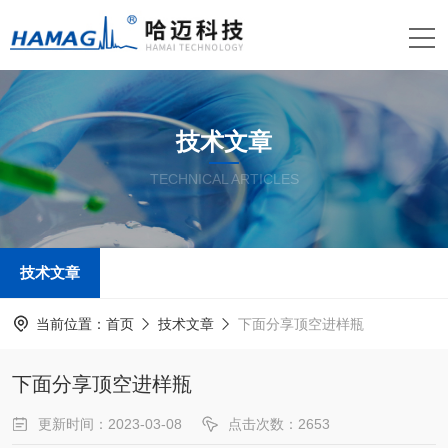
技术文章
TECHNICAL ARTICLES
技术文章
当前位置：
首页
技术文章
下面分享顶空进样瓶
下面分享顶空进样瓶
更新时间：2023-03-08
点击次数：2653