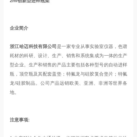
2ml创新型进样瓶架
企业简介
浙江哈迈科技有限公司
是一家专业从事实验室仪器，色谱
耗材的科研、设计、生产、销售和系统集成为一体的生产
型企业。生产和销售的产品主要包括各种型号的自动进样
瓶，顶空瓶及其配套盖垫；特氟龙与硅胶复合垫片；特氟
龙/硅胶制品。公司产品远销欧美、亚洲、非洲等世界各
地。
注意事项: