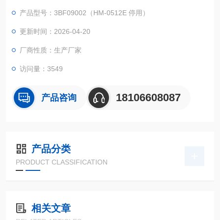
产品型号：3BF09002（HM-0512E 停用）
更新时间：2026-04-20
厂商性质：生产厂家
访问量：3549
18106608087
产品咨询
产品分类
PRODUCT CLASSIFICATION
相关文章