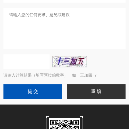
请输入计算结果（填写阿拉伯数字），如：三加四=7