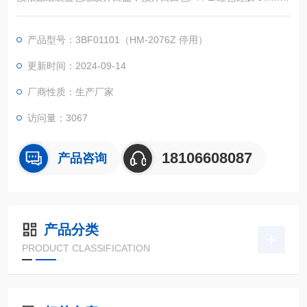
盖垫一体式：
直径9MM，厚度1MM
产品型号：3BF01101（HM-2076Z 停用）
更新时间：2024-09-14
厂商性质：生产厂家
访问量：3067
18106608087
产品咨询
产品分类
PRODUCT CLASSIFICATION