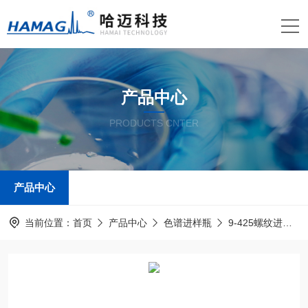
产品中心
PRODUCTS CNTER
产品中心
当前位置：
首页
产品中心
色谱进样瓶
9-425螺纹进样瓶及盖垫