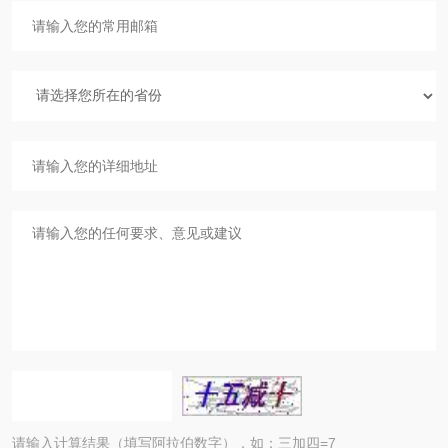
请输入计算结果（填写阿拉伯数字），如：三加四=7