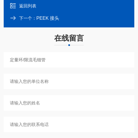
返回列表
PEEK 接头
下一个：
在线留言