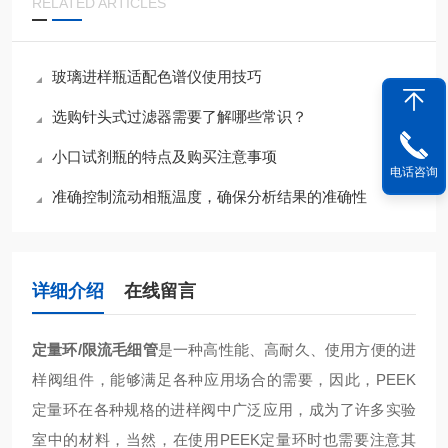
RELATED ARTICLES
玻璃进样瓶适配色谱仪使用技巧
选购针头式过滤器需要了解哪些常识？
小口试剂瓶的特点及购买注意事项
电话咨询
准确控制流动相瓶温度，确保分析结果的准确性
详细介绍
在线留言
定量环/限流毛细管
是一种高性能、高耐久、使用方便的进
样阀组件，能够满足各种应用场合的需要，因此，
PEEK
定量环在各种规格的进样阀中广泛应用，成为了许多实验
室中的材料，当然，在使用
PEEK
定量环时也需要注意其