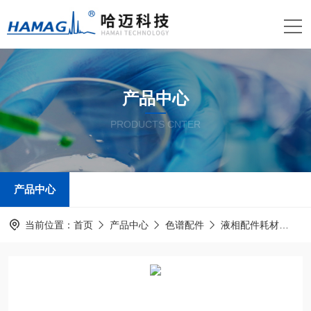
产品中心
PRODUCTS CNTER
产品中心
当前位置：
首页
产品中心
色谱配件
液相配件耗材
定