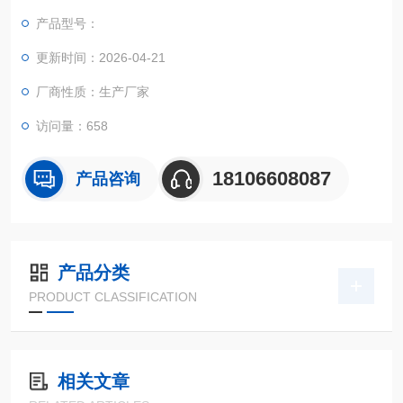
产品型号：
更新时间：2026-04-21
厂商性质：生产厂家
访问量：658
18106608087
产品咨询
产品分类
PRODUCT CLASSIFICATION
相关文章