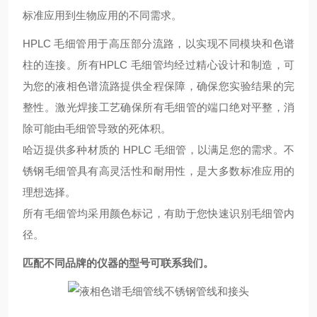
标准应用到生物应用的不同需求。
HPLC 毛细管用于高压部分流路，以实现不同模块和色谱
柱的连接。所有HPLC 毛细管均经过精心设计和制造，可
为您的液相色谱流路提供全程保障，确保您实验结果的完
整性。激光焊接工艺确保所有毛细管的端口绝对平整，消
除可能由毛细管导致的死体积。
哈迈提供多种材质的 HPLC 毛细管，以满足您的需求。不
锈钢毛细管具有高灵活性和耐用性，是大多数标准应用的
理想选择。
所有毛细管均采用颜色标记，有助于您快速识别毛细管内
径。
匹配不同品牌的仪器的型号可联系我们。