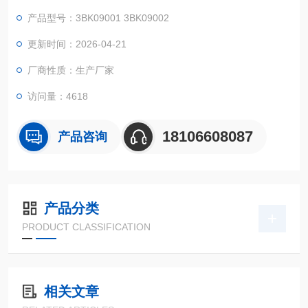
管由各种高质量材料制造，可满足从标准应用到生物应用的不同
产品型号：3BK09001 3BK09002
需求。不同型号可兼容多个进口色谱品牌仪器和色谱柱。
更新时间：2026-04-21
厂商性质：生产厂家
访问量：4618
18106608087
产品咨询
产品分类
PRODUCT CLASSIFICATION
相关文章