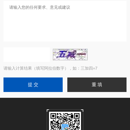
请输入计算结果（填写阿拉伯数字），如：三加四=7