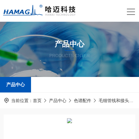
产品中心
PRODUCTS CNTER
产品中心
当前位置：
首页
产品中心
色谱配件
毛细管线和接头