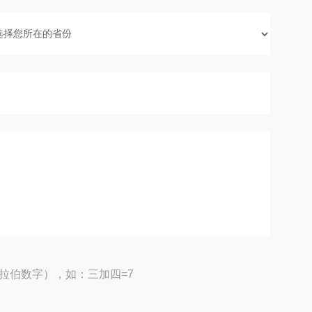
拉伯数字），如：三加四=7