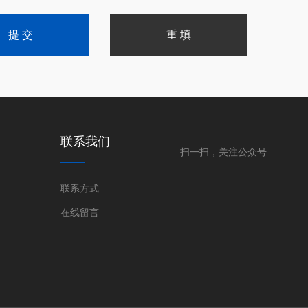
联系我们
扫一扫，关注公众号
联系方式
在线留言