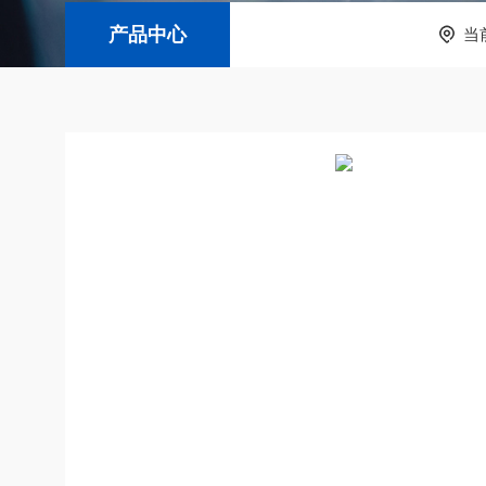
产品中心
当