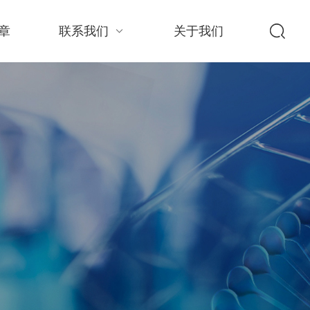
章
联系我们
关于我们