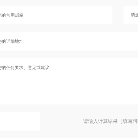
请输入计算结果（填写阿