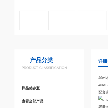
产品分类
详细
PRODUCT CLASSIFICATION
40m
40
样品储存瓶
配套
查看全部产品
容量: