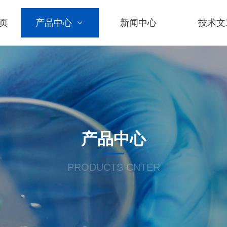
页
产品中心
新闻中心
技术文
产品中心
PRODUCTS CNTER