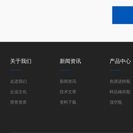
关于我们
新闻资讯
产品中心
走进我们
新闻资讯
色谱进样瓶
企业文化
技术文章
样品储存瓶
荣誉资质
资料下载
顶空瓶