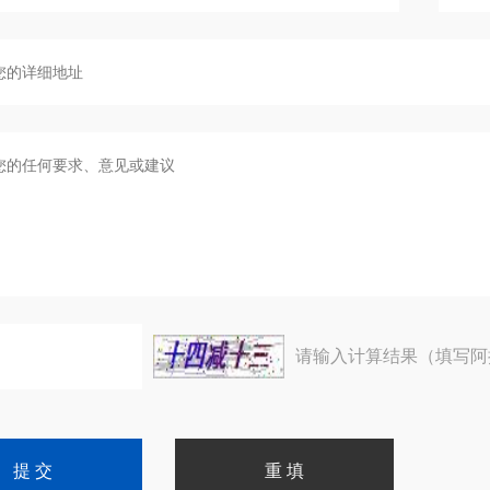
请输入计算结果（填写阿