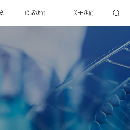
章
联系我们
关于我们