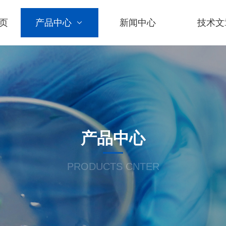
页
产品中心
新闻中心
技术文
产品中心
PRODUCTS CNTER