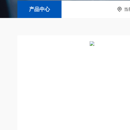
产品中心
当