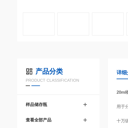
产品分类
详细
PRODUCT CLASSIFICATION
20m
样品储存瓶
用于
查看全部产品
十万