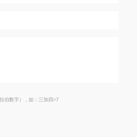
拉伯数字），如：三加四=7