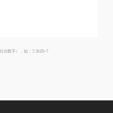
拉伯数字），如：三加四=7