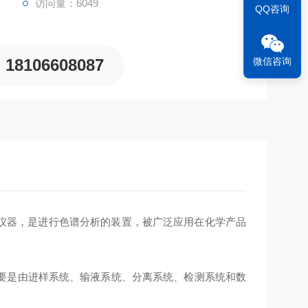
访问量：6049
QQ咨询
微信咨询
18106608087
仪器，是进行色谱分析的装置，被广泛应用在化学产品
要是由进样系统、输液系统、分离系统、检测系统和数