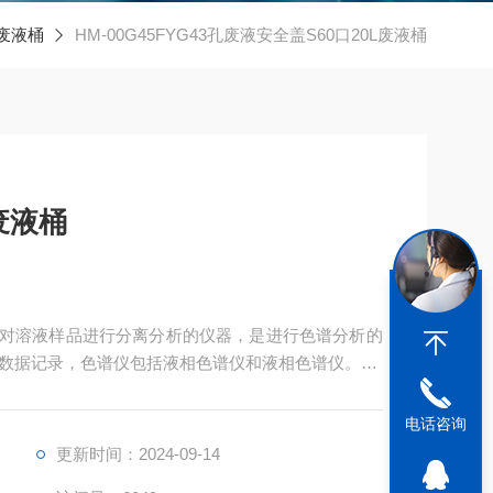
废液桶
HM-00G45FYG43孔废液安全盖S60口20L废液桶
废液桶
仪是对溶液样品进行分离分析的仪器，是进行色谱分析的
数据记录，色谱仪包括液相色谱仪和液相色谱仪。
或微量分析检测，色谱仪主要是由进样系统、输液系
分组成。
电话咨询
更新时间：2024-09-14