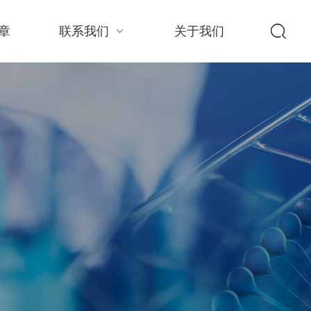
章
联系我们
关于我们