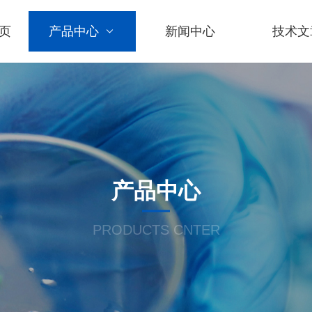
页
产品中心
新闻中心
技术文
产品中心
PRODUCTS CNTER