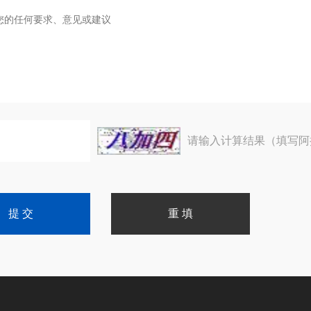
请输入计算结果（填写阿