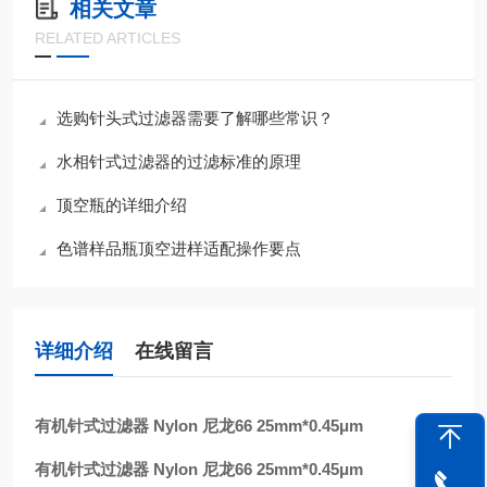
相关文章
RELATED ARTICLES
选购针头式过滤器需要了解哪些常识？
水相针式过滤器的过滤标准的原理
顶空瓶的详细介绍
色谱样品瓶顶空进样适配操作要点
详细介绍
在线留言
有机针式过滤器 Nylon 尼龙66 25mm*0.45μm
有机针式过滤器 Nylon 尼龙66 25mm*0.45μm