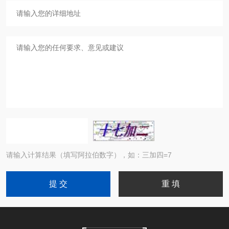
请输入计算结果（填写阿拉伯数字），如：三加四=7