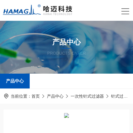
产品中心
PRODUCTS CNTER
产品中心
当前位置：
首页
产品中心
一次性针式过滤器
针式过滤器