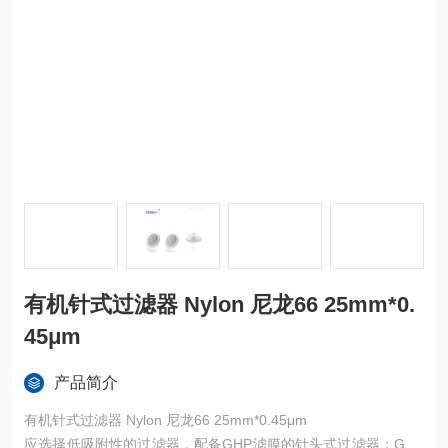
有机针式过滤器 Nylon 尼龙66 25mm*0.
45μm
产品简介
有机针式过滤器 Nylon 尼龙66 25mm*0.45μm
应选择低吸附性的过滤器，配备GHP滤膜的针头式过滤器；GHP