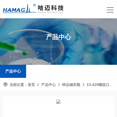
产品中心
PRODUCTS CNTER
产品中心
当前位置：
首页
产品中心
样品储存瓶
13-425螺纹口样品瓶及盖垫