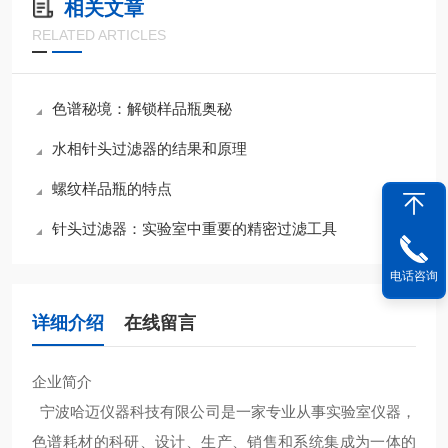
相关文章
RELATED ARTICLES
色谱秘境：解锁样品瓶奥秘
水相针头过滤器的结果和原理
螺纹样品瓶的特点
针头过滤器：实验室中重要的精密过滤工具
电话咨询
详细介绍
在线留言
企业简介
宁波哈迈仪器科技有限公司是一家专业从事实验室仪器，
色谱耗材的科研、设计、生产、销售和系统集成为一体的