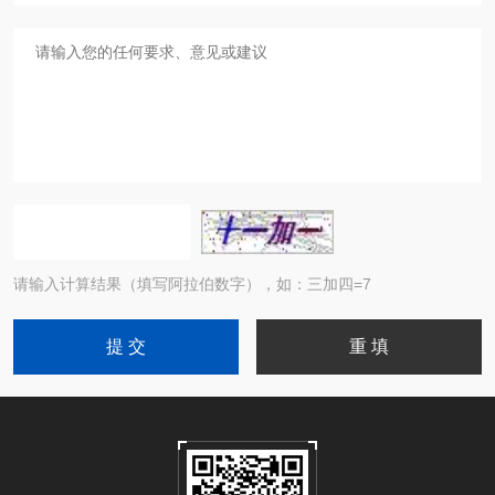
请输入计算结果（填写阿拉伯数字），如：三加四=7