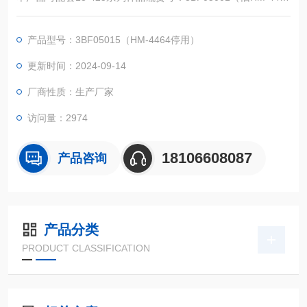
停用）、3BF05005（旧HM-4452停用）、3BF05002（旧HM-4
455A停用）、3BF05006（旧HM-4452A停用）、3BF05003
产品型号：3BF05015（HM-4464停用）
（旧HM-4455AY停用）、3BF05007（旧HM-4452AY停用）
更新时间：2024-09-14
厂商性质：生产厂家
访问量：2974
18106608087
产品咨询
产品分类
PRODUCT CLASSIFICATION