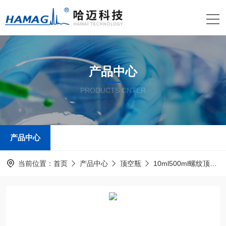
产品中心
PRODUCTS CNTER
产品中心
当前位置：
首页
产品中心
顶空瓶
10ml500ml螺纹顶空取样瓶