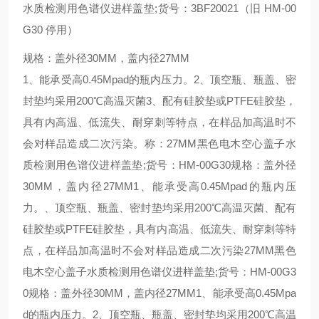
水质检测用色谱仪进样盖垫;货号：3BF20021（旧 HM-00
G30 停用）
规格：盖外径30MM，盖内径27MM
1、能承受高0.45Mpad的瓶内压力。2、顶空瓶、瓶盖、密
封垫均采用200℃高温灭菌3、配有硅胶垫或PTFE硅胶垫，
具有内高温、低流失、耐穿刺等特点，在样品加高温时不
会对样品造成二次污染。称：27MM黑色电木空心盖子水
质检测用色谱仪进样盖垫;货号：HM-00G30规格：盖外径
30MM，盖内径27MM1、能承受高0.45Mpad的瓶内压
力。、顶空瓶、瓶盖、密封垫均采用200℃高温灭菌、配有
硅胶垫或PTFE硅胶垫，具有内高温、低流失、耐穿刺等特
点，在样品加高温时不会对样品造成二次污染27MM黑色
电木空心盖子水质检测用色谱仪进样盖垫;货号：HM-00G3
0规格：盖外径30MM，盖内径27MM1、能承受高0.45Mpa
d的瓶内压力。2、顶空瓶、瓶盖、密封垫均采用200℃高温