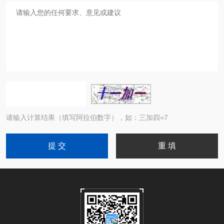
请输入计算结果（填写阿拉伯数字），如：三加四=7