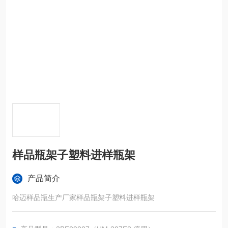
样品瓶架子塑料进样瓶架
产品简介
哈迈样品瓶生产厂家样品瓶架子塑料进样瓶架