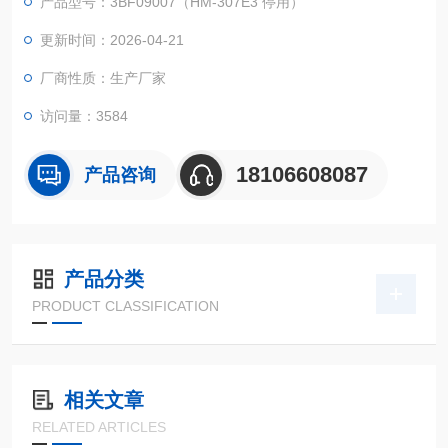
产品型号：3BF09007（HM-307E3 停用）
更新时间：2026-04-21
厂商性质：生产厂家
访问量：3584
18106608087
产品咨询
产品分类
PRODUCT CLASSIFICATION
相关文章
RELATED ARTICLES