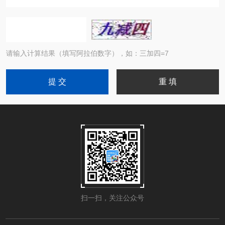
请输入计算结果（填写阿拉伯数字），如：三加四=7
扫一扫，关注公众号