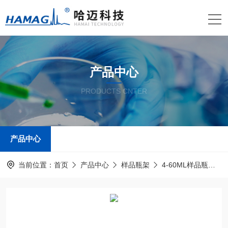
产品中心
PRODUCTS CNTER
产品中心
当前位置：
首页
产品中心
样品瓶架
4-60ML样品瓶架