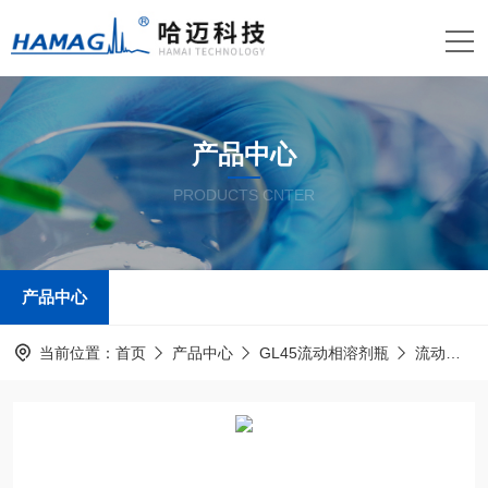
产品中心
PRODUCTS CNTER
产品中心
当前位置：
首页
产品中心
GL45流动相溶剂瓶
流动相瓶及带孔盖