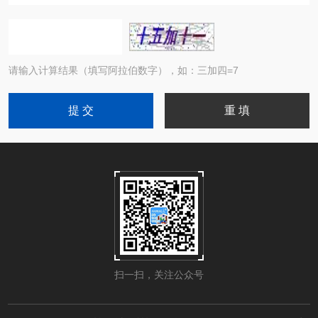
请输入计算结果（填写阿拉伯数字），如：三加四=7
扫一扫，关注公众号