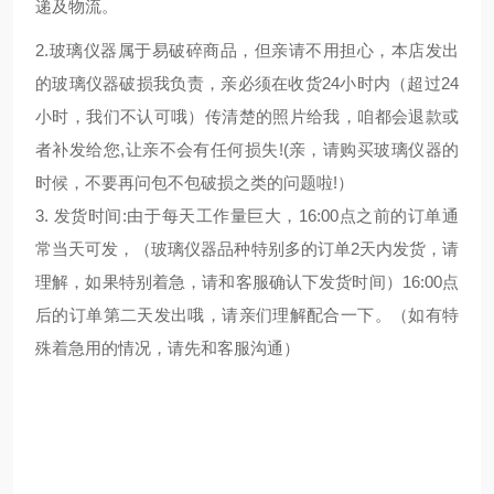
递及物流。
2.玻璃仪器属于易破碎商品，但亲请不用担心，本店发出
的玻璃仪器破损我负责，亲必须在收货24小时内（超过24
小时，我们不认可哦）传清楚的照片给我，咱都会退款或
者补发给您,让亲不会有任何损失!(亲，请购买玻璃仪器的
时候，不要再问包不包破损之类的问题啦!）
3. 发货时间:由于每天工作量巨大，16:00点之前的订单通
常当天可发，（玻璃仪器品种特别多的订单2天内发货，请
理解，如果特别着急，请和客服确认下发货时间）16:00点
后的订单第二天发出哦，请亲们理解配合一下。（如有特
殊着急用的情况，请先和客服沟通）